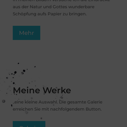
aus der Natur und Gottes wunderbare
Schöpfung aufs Papier zu bringen.
Mehr
Meine Werke
..eine kleine Auswahl. Die gesamte Galerie
erreichen Sie mit nachfolgendem Button.