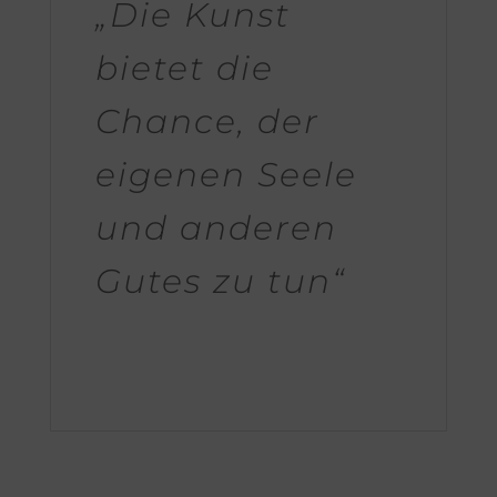
„Die Kunst
bietet die
Chance, der
eigenen Seele
und anderen
Gutes zu tun“