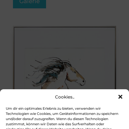
Galerie
Cookies..
Um dir ein optimales Erlebnis zu bieten, verwenden wir
Technologien wie Cookies, um Geräteinformationen zu speichern
und/oder darauf zuzugreifen. Wenn du diesen Technologien
zustimmst, können wir Daten wie das Surfverhalten oder