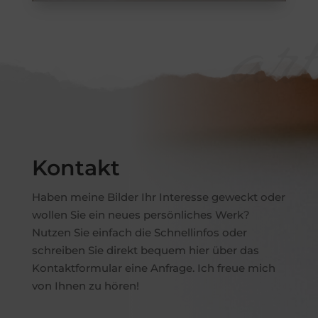
art
Kontakt
Haben meine Bilder Ihr Interesse geweckt oder
wollen Sie ein neues persönliches Werk?
Nutzen Sie einfach die Schnellinfos oder
schreiben Sie direkt bequem hier über das
Kontaktformular eine Anfrage. Ich freue mich
von Ihnen zu hören!