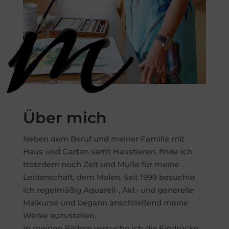
Über mich
Neben dem Beruf und meiner Familie mit
Haus und Garten samt Haustieren, finde ich
trotzdem noch Zeit und Muße für meine
Leidenschaft, dem Malen. Seit 1999 besuchte
ich regelmäßig Aquarell-, Akt- und generelle
Malkurse und begann anschließend meine
Werke auzustellen.
In meinen Bildern versuche ich die Eindrücke