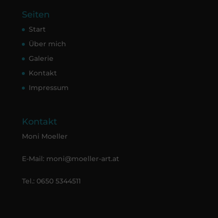
Seiten
Start
Über mich
Galerie
Kontakt
Impressum
Kontakt
Moni Moeller
E-Mail:
moni@moeller-art.at
Tel.: 0650 5344511