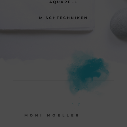
AQUARELL
MISCHTECHNIKEN
MONI MOELLER